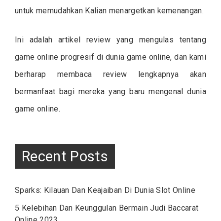
untuk memudahkan Kalian menargetkan kemenangan.
Ini adalah artikel review yang mengulas tentang
game online progresif di dunia game online, dan kami
berharap membaca review lengkapnya akan
bermanfaat bagi mereka yang baru mengenal dunia
game online.
Recent Posts
Sparks: Kilauan Dan Keajaiban Di Dunia Slot Online
5 Kelebihan Dan Keunggulan Bermain Judi Baccarat
Online 2023