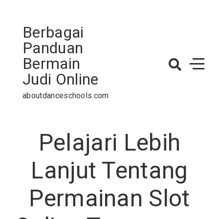
Skip
to
Berbagai
content
Panduan
Bermain
Judi Online
aboutdanceschools.com
Pelajari Lebih
Lanjut Tentang
Permainan Slot