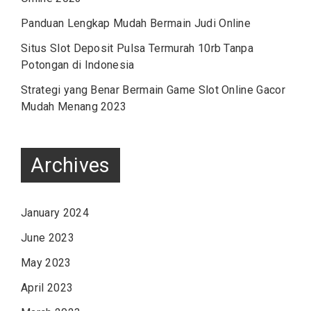
Panduan Lengkap Mudah Bermain Judi Online
Situs Slot Deposit Pulsa Termurah 10rb Tanpa
Potongan di Indonesia
Strategi yang Benar Bermain Game Slot Online Gacor
Mudah Menang 2023
Archives
January 2024
June 2023
May 2023
April 2023