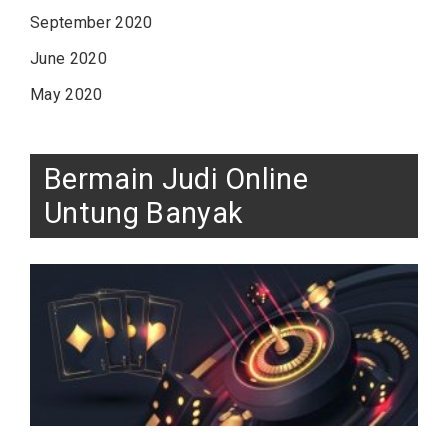
September 2020
June 2020
May 2020
Bermain Judi Online
Untung Banyak