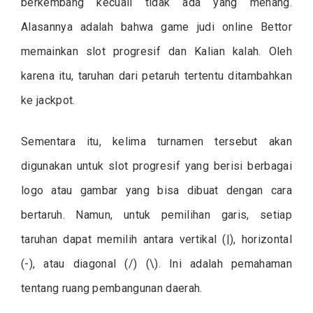
berkembang kecuali tidak ada yang menang.
Alasannya adalah bahwa game judi online Bettor
memainkan slot progresif dan Kalian kalah. Oleh
karena itu, taruhan dari petaruh tertentu ditambahkan
ke jackpot.
Sementara itu, kelima turnamen tersebut akan
digunakan untuk slot progresif yang berisi berbagai
logo atau gambar yang bisa dibuat dengan cara
bertaruh. Namun, untuk pemilihan garis, setiap
taruhan dapat memilih antara vertikal (|), horizontal
(-), atau diagonal (/) (\). Ini adalah pemahaman
tentang ruang pembangunan daerah.