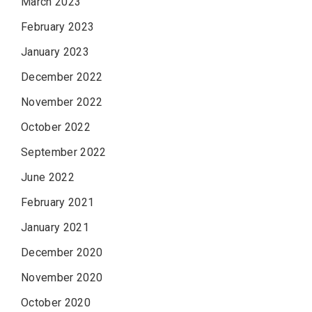
March 2023
February 2023
January 2023
December 2022
November 2022
October 2022
September 2022
June 2022
February 2021
January 2021
December 2020
November 2020
October 2020