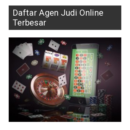
Daftar Agen Judi Online
Terbesar