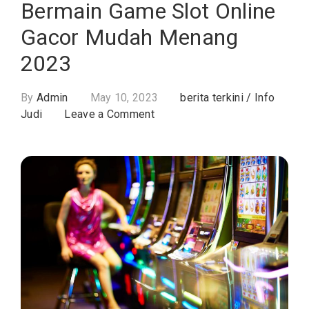
Bermain Game Slot Online
Gacor Mudah Menang
2023
By
Admin
May 10, 2023
berita terkini
/
Info
on
Judi
Leave a Comment
Strategi
yang
Benar
Bermain
Game
Slot
Online
Gacor
Mudah
Menang
2023