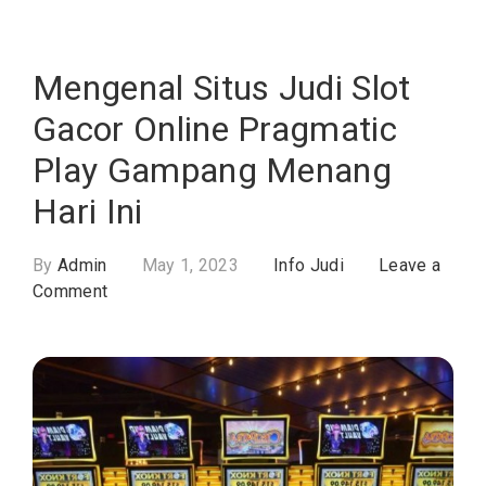
Mengenal Situs Judi Slot
Gacor Online Pragmatic
Play Gampang Menang
Hari Ini
By
Admin
May 1, 2023
Info Judi
Leave a
on
Comment
Mengenal
Situs
Judi
Slot
Gacor
Online
Pragmatic