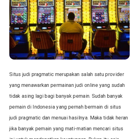
Play
Gampang
Menang
Hari
Ini
Situs judi pragmatic merupakan salah satu provider
yang menawarkan permainan judi online yang sudah
tidak asing lagi bagi banyak pemain. Sudah banyak
pemain di Indonesia yang pernah bermain di situs
judi pragmatic dan menuai hasilnya. Maka tidak heran
jika banyak pemain yang mati-matian mencari situs