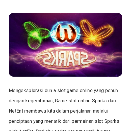
Sparks:
Kilauan
Dan
Keajaiban
Di
Dunia
Slot
Online
Mengeksplorasi dunia slot game online yang penuh
dengan kegembiraan, Game slot online Sparks dari
NetEnt membawa kita dalam perjalanan melalui
penciptaan yang menarik dari permainan slot Sparks