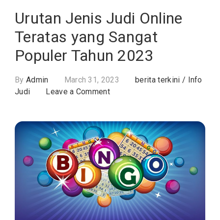
Urutan Jenis Judi Online
Teratas yang Sangat
Populer Tahun 2023
By
Admin
March 31, 2023
berita terkini
/
Info
on
Judi
Leave a Comment
Urutan
Jenis
Judi
Online
Teratas
yang
Sangat
Populer
Tahun
2023