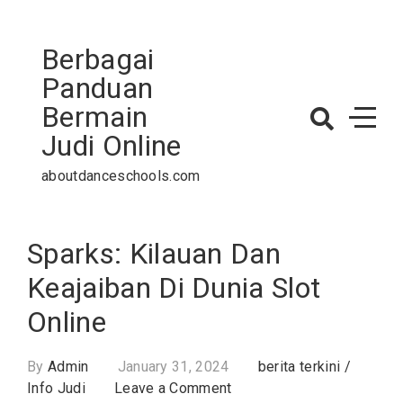
Skip
to
Berbagai
content
Panduan
Bermain
Judi Online
aboutdanceschools.com
Sparks: Kilauan Dan
Keajaiban Di Dunia Slot
Online
By
Admin
January 31, 2024
berita terkini
/
on
Info Judi
Leave a Comment