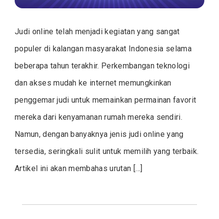
Judi online telah menjadi kegiatan yang sangat
populer di kalangan masyarakat Indonesia selama
beberapa tahun terakhir. Perkembangan teknologi
dan akses mudah ke internet memungkinkan
penggemar judi untuk memainkan permainan favorit
mereka dari kenyamanan rumah mereka sendiri.
Namun, dengan banyaknya jenis judi online yang
tersedia, seringkali sulit untuk memilih yang terbaik.
Artikel ini akan membahas urutan […]
Posts