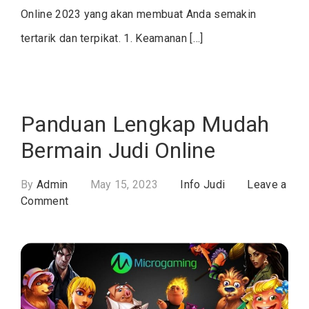
Online 2023 yang akan membuat Anda semakin
tertarik dan terpikat. 1. Keamanan […]
Panduan Lengkap Mudah
Bermain Judi Online
By
Admin
May 15, 2023
Info Judi
Leave a
on
Comment
Panduan
Lengkap
Mudah
Bermain
Judi
Online