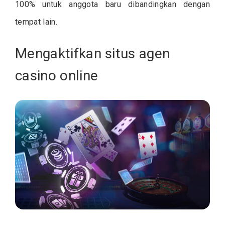
100% untuk anggota baru dibandingkan dengan
tempat lain.
Mengaktifkan situs agen
casino online