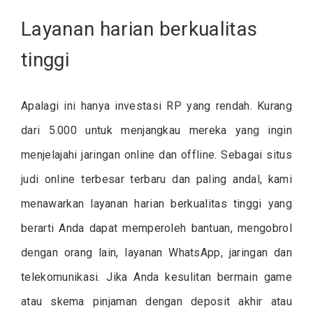
Layanan harian berkualitas
tinggi
Apalagi ini hanya investasi RP yang rendah. Kurang
dari 5.000 untuk menjangkau mereka yang ingin
menjelajahi jaringan online dan offline. Sebagai situs
judi online terbesar terbaru dan paling andal, kami
menawarkan layanan harian berkualitas tinggi yang
berarti Anda dapat memperoleh bantuan, mengobrol
dengan orang lain, layanan WhatsApp, jaringan dan
telekomunikasi. Jika Anda kesulitan bermain game
atau skema pinjaman dengan deposit akhir atau