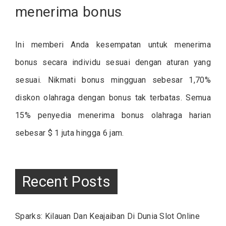
menerima bonus
Ini memberi Anda kesempatan untuk menerima
bonus secara individu sesuai dengan aturan yang
sesuai. Nikmati bonus mingguan sebesar 1,70%
diskon olahraga dengan bonus tak terbatas. Semua
15% penyedia menerima bonus olahraga harian
sebesar $ 1 juta hingga 6 jam.
Recent Posts
Sparks: Kilauan Dan Keajaiban Di Dunia Slot Online