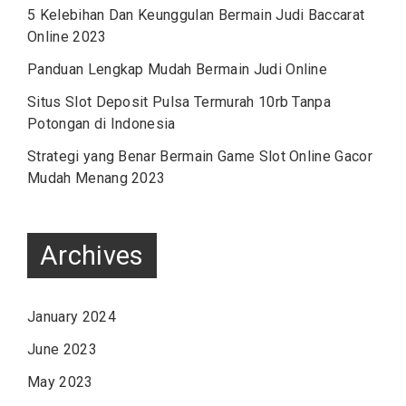
5 Kelebihan Dan Keunggulan Bermain Judi Baccarat
Online 2023
Panduan Lengkap Mudah Bermain Judi Online
Situs Slot Deposit Pulsa Termurah 10rb Tanpa
Potongan di Indonesia
Strategi yang Benar Bermain Game Slot Online Gacor
Mudah Menang 2023
Archives
January 2024
June 2023
May 2023