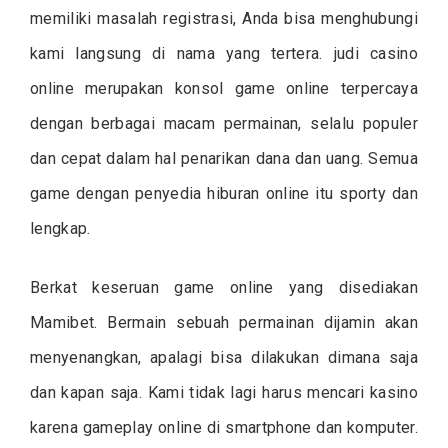
memiliki masalah registrasi, Anda bisa menghubungi
kami langsung di nama yang tertera. judi casino
online merupakan konsol game online terpercaya
dengan berbagai macam permainan, selalu populer
dan cepat dalam hal penarikan dana dan uang. Semua
game dengan penyedia hiburan online itu sporty dan
lengkap.
Berkat keseruan game online yang disediakan
Mamibet. Bermain sebuah permainan dijamin akan
menyenangkan, apalagi bisa dilakukan dimana saja
dan kapan saja. Kami tidak lagi harus mencari kasino
karena gameplay online di smartphone dan komputer.