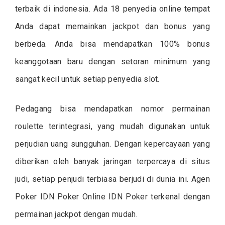
terbaik di indonesia. Ada 18 penyedia online tempat
Anda dapat memainkan jackpot dan bonus yang
berbeda. Anda bisa mendapatkan 100% bonus
keanggotaan baru dengan setoran minimum yang
sangat kecil untuk setiap penyedia slot.
Pedagang bisa mendapatkan nomor permainan
roulette terintegrasi, yang mudah digunakan untuk
perjudian uang sungguhan. Dengan kepercayaan yang
diberikan oleh banyak jaringan terpercaya di situs
judi, setiap penjudi terbiasa berjudi di dunia ini. Agen
Poker IDN Poker Online IDN Poker terkenal dengan
permainan jackpot dengan mudah.