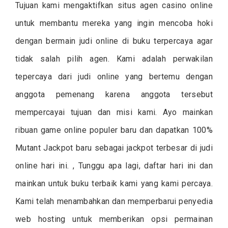
Tujuan kami mengaktifkan situs agen casino online
untuk membantu mereka yang ingin mencoba hoki
dengan bermain judi online di buku terpercaya agar
tidak salah pilih agen. Kami adalah perwakilan
tepercaya dari judi online yang bertemu dengan
anggota pemenang karena anggota tersebut
mempercayai tujuan dan misi kami. Ayo mainkan
ribuan game online populer baru dan dapatkan 100%
Mutant Jackpot baru sebagai jackpot terbesar di judi
online hari ini. , Tunggu apa lagi, daftar hari ini dan
mainkan untuk buku terbaik kami yang kami percaya.
Kami telah menambahkan dan memperbarui penyedia
web hosting untuk memberikan opsi permainan