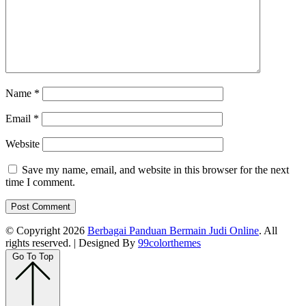
Name
*
Email
*
Website
Save my name, email, and website in this browser for the next
time I comment.
© Copyright 2026
Berbagai Panduan Bermain Judi Online
. All
rights reserved.
|
Designed By
99colorthemes
Go To Top