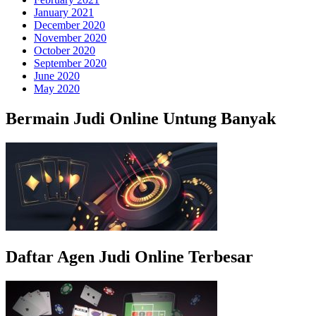
January 2021
December 2020
November 2020
October 2020
September 2020
June 2020
May 2020
Bermain Judi Online Untung Banyak
Daftar Agen Judi Online Terbesar