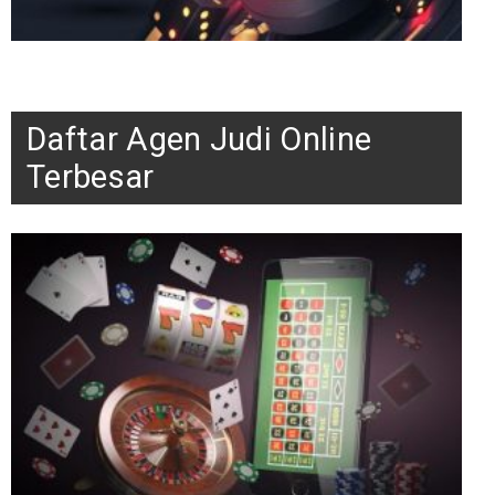
Daftar Agen Judi Online
Terbesar