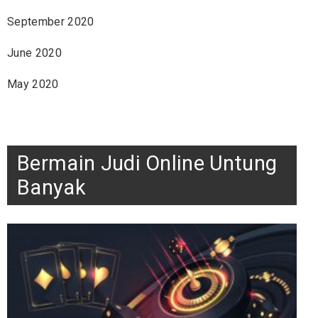
September 2020
June 2020
May 2020
Bermain Judi Online Untung
Banyak