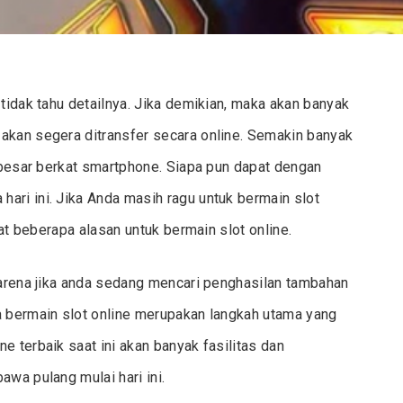
tidak tahu detailnya. Jika demikian, maka akan banyak
akan segera ditransfer secara online. Semakin banyak
n besar berkat smartphone. Siapa pun dapat dengan
ari ini. Jika Anda masih ragu untuk bermain slot
hat beberapa alasan untuk bermain slot online.
karena jika anda sedang mencari penghasilan tambahan
a bermain slot online merupakan langkah utama yang
e terbaik saat ini akan banyak fasilitas dan
wa pulang mulai hari ini.