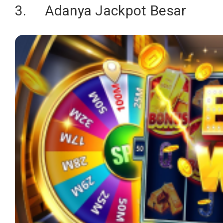
3. Adanya Jackpot Besar