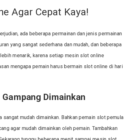
ine Agar Cepat Kaya!
erjudian, ada beberapa permainan dan jenis permainan
aturan yang sangat sederhana dan mudah, dan beberapa
ebih menarik, karena setiap mesin slot online
asan mengapa pemain harus bermain slot online di hari
ng Gampang Dimainkan
ena sangat mudah dimainkan. Bahkan pemain slot pemula
rancang agar mudah dimainkan oleh pemain. Tambahkan
a. Sekarang tunggu beberapa menit sampai mesin slot