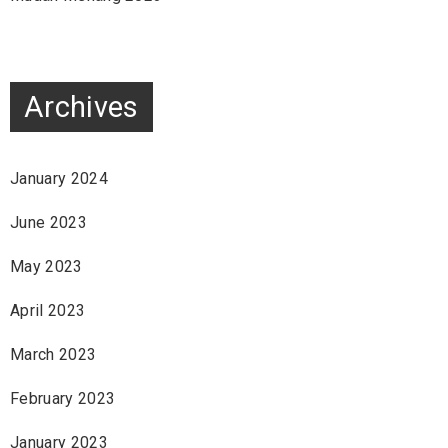
Archives
January 2024
June 2023
May 2023
April 2023
March 2023
February 2023
January 2023